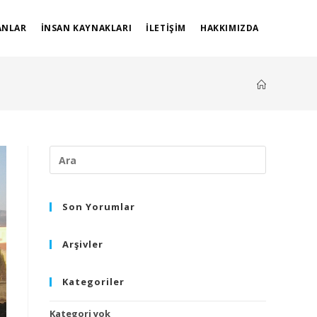
NLAR
İNSAN KAYNAKLARI
İLETIŞIM
HAKKIMIZDA
Son Yorumlar
Arşivler
Kategoriler
Kategori yok