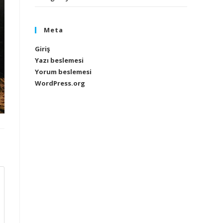
Meta
Giriş
Yazı beslemesi
Yorum beslemesi
WordPress.org