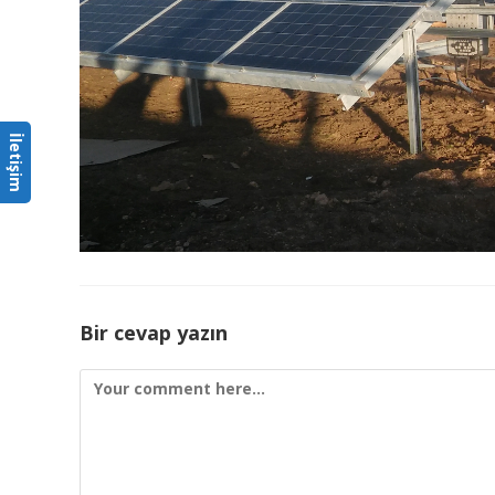
İletişim
Bir cevap yazın